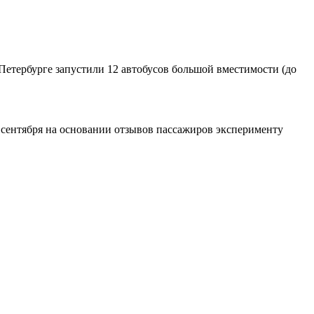
Петербурге запустили 12 автобусов большой вместимости (до
 сентября на основании отзывов пассажиров эксперименту