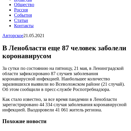
Общество
Россия
События
Статьи
Контакты
Авторское
21.05.2021
В Ленобласти еще 87 человек заболели
коронавирусом
За сутки по состоянию на пятницу, 21 мая, в Ленинградской
области зафиксировано 87 случаев заболевания
коронавирусной инфекцией. Наибольшее количество
заразившихся выявили во Всеволожском районе (21 случай).
Об этом сообщили в пресс-службе Роспотребнадзора.
Как стало известно, за все время пандемии в Ленобласти
зарегистрировано 44 334 случая заболевания коронавирусной
инфекцией. Выздоровели 41 061 житель региона.
Похожие новости