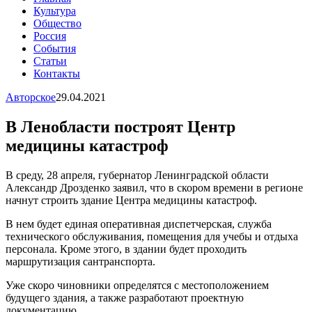
Культура
Общество
Россия
События
Статьи
Контакты
Авторское
29.04.2021
В Ленобласти построят Центр
медицины катастроф
В среду, 28 апреля, губернатор Ленинградской области
Александр Дрозденко заявил, что в скором времени в регионе
начнут строить здание Центра медицины катастроф.
В нем будет единая оперативная диспетчерская, служба
технического обслуживания, помещения для учебы и отдыха
персонала. Кроме этого, в здании будет проходить
маршрутизация сантранспорта.
Уже скоро чиновники определятся с местоположением
будущего здания, а также разработают проектную
документацию.