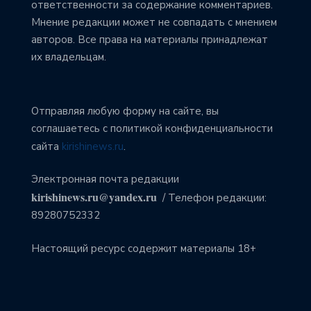
ответственности за содержание комментариев.
Мнение редакции может не совпадать с мнением
авторов. Все права на материалы принадлежат
их владельцам.
Отправляя любую форму на сайте, вы
соглашаетесь с политикой конфиденциальности
сайта
kirishinews.ru
.
Электронная почта редакции
kirishinews.ru@yandex.ru
/ Телефон редакции:
89280752332
Настоящий ресурс содержит материалы 18+