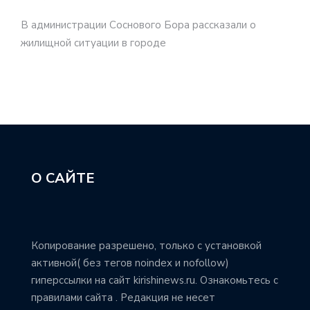
В администрации Соснового Бора рассказали о
жилищной ситуации в городе
О САЙТЕ
Копирование разрешено, только с установкой
активной( без тегов noindex и nofollow)
гиперссылки на сайт kirishinews.ru. Ознакомьтесь с
правилами сайта . Редакция не несет