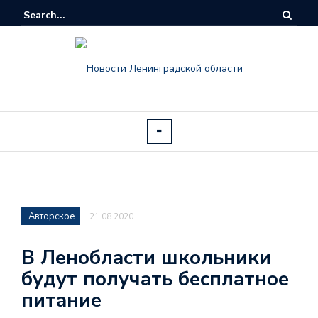
Авторское
21.08.2020
В Ленобласти школьники
будут получать бесплатное
питание