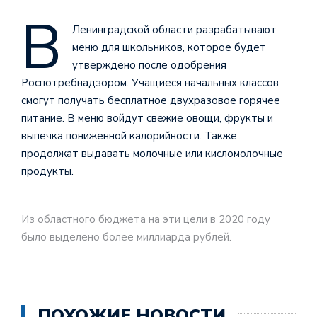
В
Ленинградской области разрабатывают
меню для школьников, которое будет
утверждено после одобрения
Роспотребнадзором. Учащиеся начальных классов
смогут получать бесплатное двухразовое горячее
питание. В меню войдут свежие овощи, фрукты и
выпечка пониженной калорийности. Также
продолжат выдавать молочные или кисломолочные
продукты.
Из областного бюджета на эти цели в 2020 году
было выделено более миллиарда рублей.
ПОХОЖИЕ НОВОСТИ