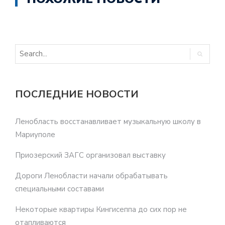
ПОСЛЕДНИЕ НОВОСТИ
Ленобласть восстанавливает музыкальную школу в
Мариуполе
Приозерский ЗАГС организовал выставку
Дороги Ленобласти начали обрабатывать
специальными составами
Некоторые квартиры Кингисеппа до сих пор не
отапливаются