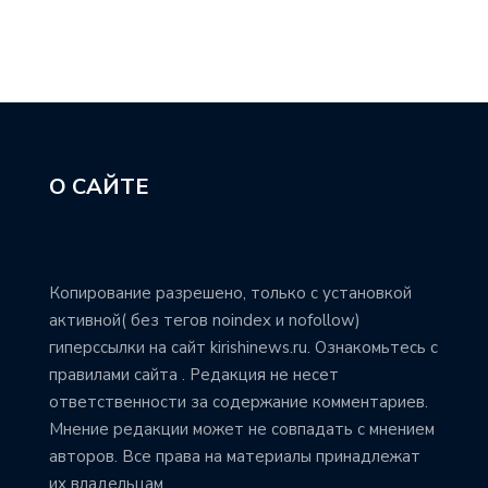
О САЙТЕ
Копирование разрешено, только с установкой
активной( без тегов noindex и nofollow)
гиперссылки на сайт kirishinews.ru. Ознакомьтесь с
правилами сайта . Редакция не несет
ответственности за содержание комментариев.
Мнение редакции может не совпадать с мнением
авторов. Все права на материалы принадлежат
их владельцам.