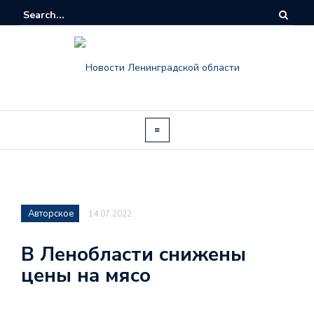
Авторское
14.07.2022
В Ленобласти снижены
цены на мясо