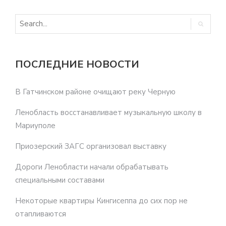
ПОСЛЕДНИЕ НОВОСТИ
В Гатчинском районе очищают реку Черную
Ленобласть восстанавливает музыкальную школу в
Мариуполе
Приозерский ЗАГС организовал выставку
Дороги Ленобласти начали обрабатывать
специальными составами
Некоторые квартиры Кингисеппа до сих пор не
отапливаются