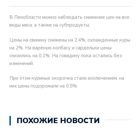
В Ленобласти можно наблюдать снижение цен на все
виды мяса, а также на субпродукты.
Цены на свинину снижены на 2,4%, охлажденные куры
на 2%. На варёную колбасу и сардельки цены
снизились на 0,1%. На говядину пока остались без
изменений.
При этом куриные окорочка стали исключением, на
них цены подорожали на 0,5%.
ПОХОЖИЕ НОВОСТИ