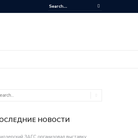
ОСЛЕДНИЕ НОВОСТИ
иозерский ЗАГС организовал выставку