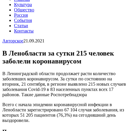
Культура
Общество
Россия
События
Статьи
Контакты
Авторское
21.09.2021
В Ленобласти за сутки 215 человек
заболели коронавирусом
В Ленинградской области продолжает расти количество
заболевших коронавирусом. За сутки по состоянию на
вторник, 21 сентября, в регионе выявлено 215 новых случаев
заболевания Covid-19 в 83 населенных пунктах всех 17
районов. Такие данные Роспотребнадзора
Всего с начала эпидемии коронавирусной инфекции в
Ленобласти зарегистрировано 67 104 случая заболевания, из
которых 51 205 пациентов (76,3%) на сегодняшний день
выздоровели.