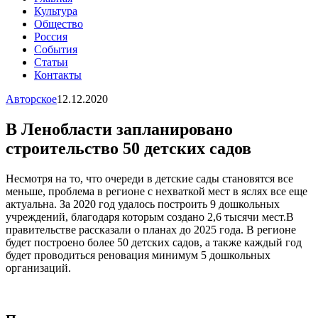
Культура
Общество
Россия
События
Статьи
Контакты
Авторское
12.12.2020
В Ленобласти запланировано
строительство 50 детских садов
Несмотря на то, что очереди в детские сады становятся все
меньше, проблема в регионе с нехваткой мест в яслях все еще
актуальна. За 2020 год удалось построить 9 дошкольных
учреждений, благодаря которым создано 2,6 тысячи мест.В
правительстве рассказали о планах до 2025 года. В регионе
будет построено более 50 детских садов, а также каждый год
будет проводиться реновация минимум 5 дошкольных
организаций.