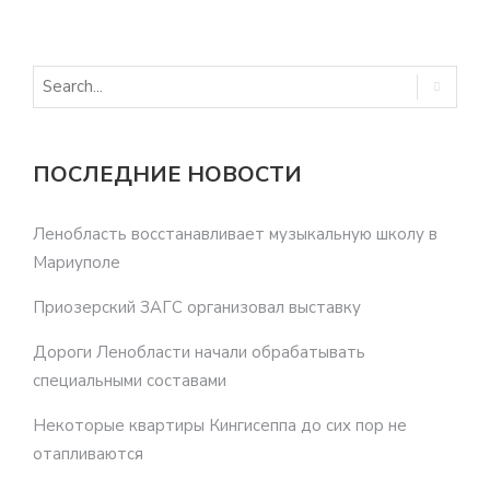
ПОСЛЕДНИЕ НОВОСТИ
Ленобласть восстанавливает музыкальную школу в
Мариуполе
Приозерский ЗАГС организовал выставку
Дороги Ленобласти начали обрабатывать
специальными составами
Некоторые квартиры Кингисеппа до сих пор не
отапливаются