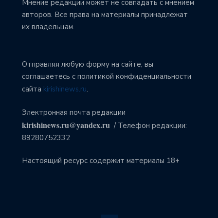
Мнение редакции может не совпадать с мнением
авторов. Все права на материалы принадлежат
их владельцам.
Отправляя любую форму на сайте, вы
соглашаетесь с политикой конфиденциальности
сайта
kirishinews.ru
.
Электронная почта редакции
kirishinews.ru@yandex.ru
/ Телефон редакции:
89280752332
Настоящий ресурс содержит материалы 18+