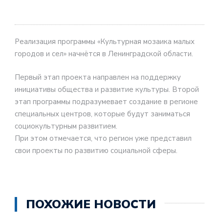
Реализация программы «Культурная мозаика малых
городов и сел» начнётся в Ленинградской области.
Первый этап проекта направлен на поддержку
инициативы общества и развитие культуры. Второй
этап программы подразумевает создание в регионе
специальных центров, которые будут заниматься
социокультурным развитием.
При этом отмечается, что регион уже представил
свои проекты по развитию социальной сферы.
ПОХОЖИЕ НОВОСТИ