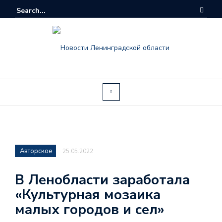
Авторское
25.05.2022
В Ленобласти заработала
«Культурная мозаика
малых городов и сел»