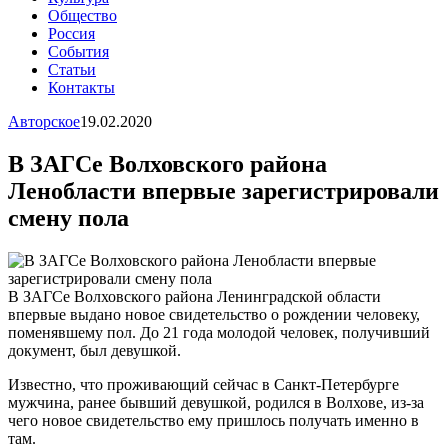
Общество
Россия
События
Статьи
Контакты
Авторское
19.02.2020
В ЗАГСе Волховского района
Ленобласти впервые зарегистрировали
смену пола
В ЗАГСе Волховского района Ленинградской области
впервые выдано новое свидетельство о рождении человеку,
поменявшему пол. До 21 года молодой человек, получивший
документ, был девушкой.
Известно, что проживающий сейчас в Санкт-Петербурге
мужчина, ранее бывший девушкой, родился в Волхове, из-за
чего новое свидетельство ему пришлось получать именно в
там.