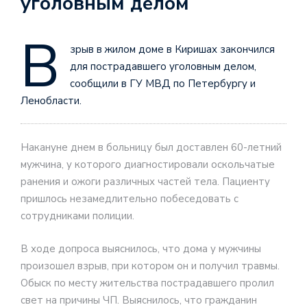
уголовным делом
В
зрыв в жилом доме в Киришах закончился
для пострадавшего уголовным делом,
сообщили в ГУ МВД по Петербургу и
Ленобласти.
Накануне днем в больницу был доставлен 60-летний
мужчина, у которого диагностировали оскольчатые
ранения и ожоги различных частей тела. Пациенту
пришлось незамедлительно побеседовать с
сотрудниками полиции.
В ходе допроса выяснилось, что дома у мужчины
произошел взрыв, при котором он и получил травмы.
Обыск по месту жительства пострадавшего пролил
свет на причины ЧП. Выяснилось, что гражданин