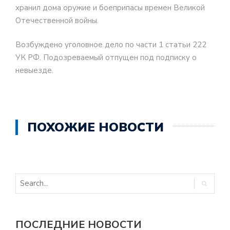
хранил дома оружие и боеприпасы времен Великой
Отечественной войны.
Возбуждено уголовное дело по части 1 статьи 222
УК РФ. Подозреваемый отпущен под подписку о
невыезде.
ПОХОЖИЕ НОВОСТИ
ПОСЛЕДНИЕ НОВОСТИ