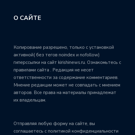
О САЙТЕ
Копирование разрешено, только с установкой
активной( без тегов noindex и nofollow)
гиперссылки на сайт kirishinews.ru. Ознакомьтесь с
правилами сайта . Редакция не несет
ответственности за содержание комментариев.
Мнение редакции может не совпадать с мнением
авторов. Все права на материалы принадлежат
их владельцам.
Отправляя любую форму на сайте, вы
соглашаетесь с политикой конфиденциальности