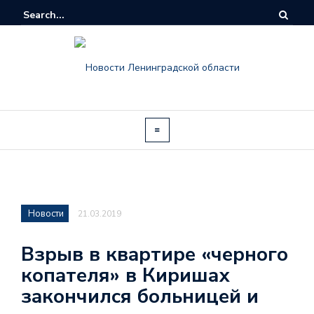
Новости
21.03.2019
Взрыв в квартире «черного
копателя» в Киришах
закончился больницей и