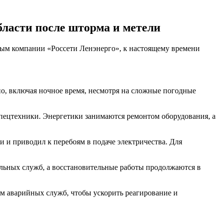
ласти после шторма и метели
ным компании «Россети Ленэнерго», к настоящему времени
о, включая ночное время, несмотря на сложные погодные
пецтехники. Энергетики занимаются ремонтом оборудования, а
 и приводил к перебоям в подаче электричества. Для
льных служб, а восстановительные работы продолжаются в
м аварийных служб, чтобы ускорить реагирование и